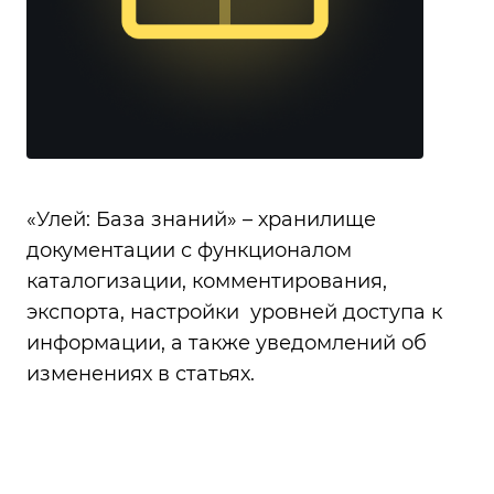
«Улей: База знаний» – хранилище
документации с функционалом
каталогизации, комментирования,
экспорта, настройки уровней доступа к
информации, а также уведомлений об
изменениях в статьях.