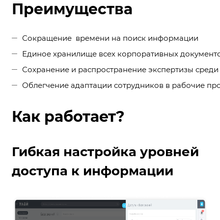
Преимущества
Сокращение времени на поиск информации
Единое хранилище всех корпоративных документ
Сохранение и распространение экспертизы среди
Облегчение адаптации сотрудников в рабочие пр
Как работает?
Гибкая настройка уровней
доступа к информации