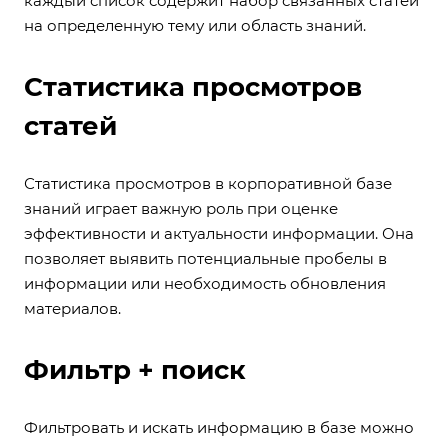
каждый список содержит набор связанных статей
на определенную тему или область знаний.
Статистика просмотров
статей
Статистика просмотров в корпоративной базе
знаний играет важную роль при оценке
эффективности и актуальности информации. Она
позволяет выявить потенциальные пробелы в
информации или необходимость обновления
материалов.
Фильтр + поиск
Фильтровать и искать информацию в базе можно