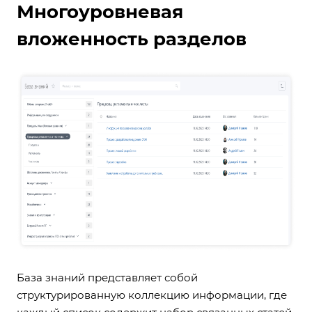
Многоуровневая
вложенность разделов
База знаний представляет собой
структурированную коллекцию информации, где