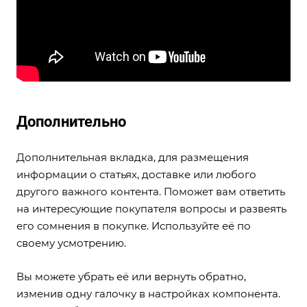
Дополнительно
Дополнительная вкладка, для размещения
информации о статьях, доставке или любого
другого важного контента. Поможет вам ответить
на интересующие покупателя вопросы и развеять
его сомнения в покупке. Используйте её по
своему усмотрению.
Вы можете убрать её или вернуть обратно,
изменив одну галочку в настройках компонента.