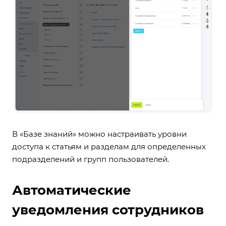
В «Базе знаний» можно настраивать уровни
доступа к статьям и разделам для определенных
подразделений и групп пользователей.
Автоматические
уведомления сотрудников