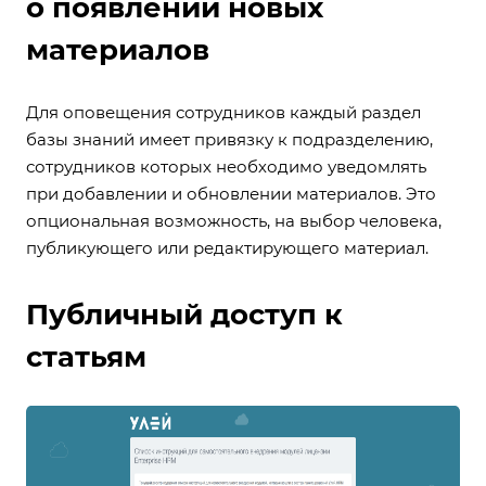
о появлении новых
материалов
Для оповещения сотрудников каждый раздел
базы знаний имеет привязку к подразделению,
сотрудников которых необходимо уведомлять
при добавлении и обновлении материалов. Это
опциональная возможность, на выбор человека,
публикующего или редактирующего материал.
Публичный доступ к
статьям