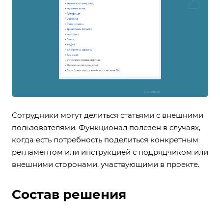
Сотрудники могут делиться статьями с внешними
пользователями. Функционал полезен в случаях,
когда есть потребность поделиться конкретным
регламентом или инструкцией с подрядчиком или
внешними сторонами, участвующими в проекте.
Состав решения