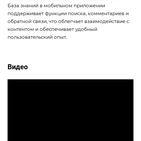
База знаний в мобильном приложении
поддерживает функции поиска, комментариев и
обратной связи, что облегчает взаимодействие с
контентом и обеспечивает удобный
пользовательский опыт.
Видео