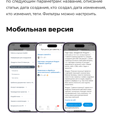
по следующим параметрам: название, описание
статьи, дата создания, кто создал, дата изменения,
кто изменил, теги. Фильтры можно настроить.
Мобильная версия