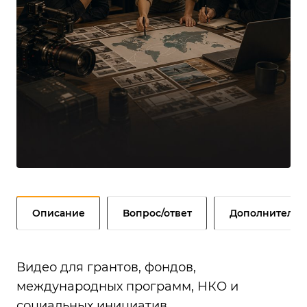
Описание
Вопрос/ответ
Дополнительн
Видео для грантов, фондов,
международных программ, НКО и
социальных инициатив.