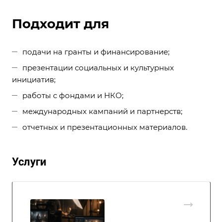
Подходит для
подачи на гранты и финансирование;
презентации социальных и культурных
инициатив;
работы с фондами и НКО;
международных кампаний и партнерств;
отчетных и презентационных материалов.
Услуги