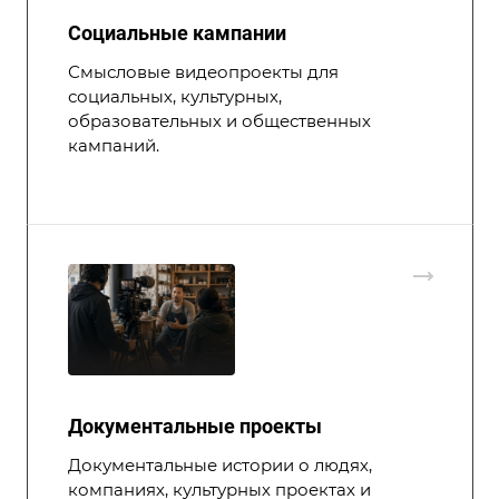
Социальные кампании
Смысловые видеопроекты для
социальных, культурных,
образовательных и общественных
кампаний.
Документальные проекты
Документальные истории о людях,
компаниях, культурных проектах и