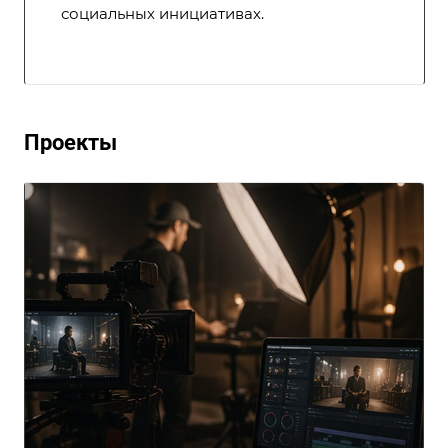
социальных инициативах.
Проекты