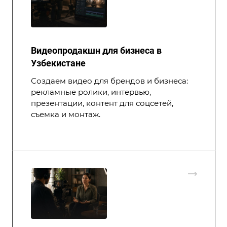
Видеопродакшн для бизнеса в
Узбекистане
Создаем видео для брендов и бизнеса:
рекламные ролики, интервью,
презентации, контент для соцсетей,
съемка и монтаж.