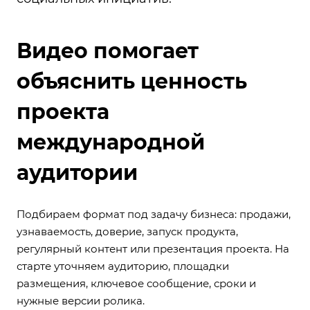
Видео помогает
объяснить ценность
проекта
международной
аудитории
Подбираем формат под задачу бизнеса: продажи,
узнаваемость, доверие, запуск продукта,
регулярный контент или презентация проекта. На
старте уточняем аудиторию, площадки
размещения, ключевое сообщение, сроки и
нужные версии ролика.