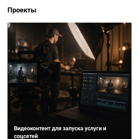
Проекты
Видеоконтент для запуска услуги и
соцсетей