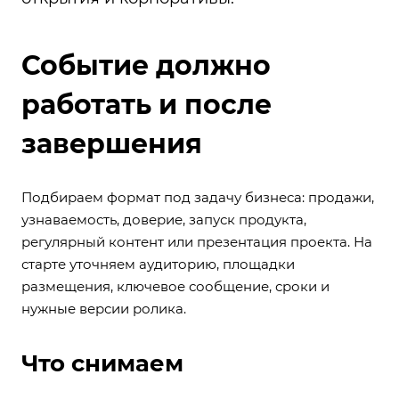
Событие должно
работать и после
завершения
Подбираем формат под задачу бизнеса: продажи,
узнаваемость, доверие, запуск продукта,
регулярный контент или презентация проекта. На
старте уточняем аудиторию, площадки
размещения, ключевое сообщение, сроки и
нужные версии ролика.
Что снимаем