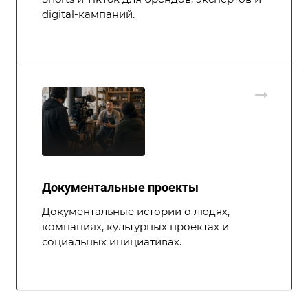
digital-кампаний.
Документальные проекты
Документальные истории о людях,
компаниях, культурных проектах и
социальных инициативах.