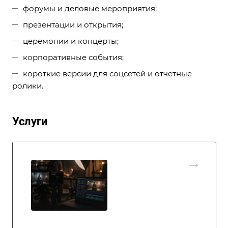
форумы и деловые мероприятия;
презентации и открытия;
церемонии и концерты;
корпоративные события;
короткие версии для соцсетей и отчетные
ролики.
Услуги