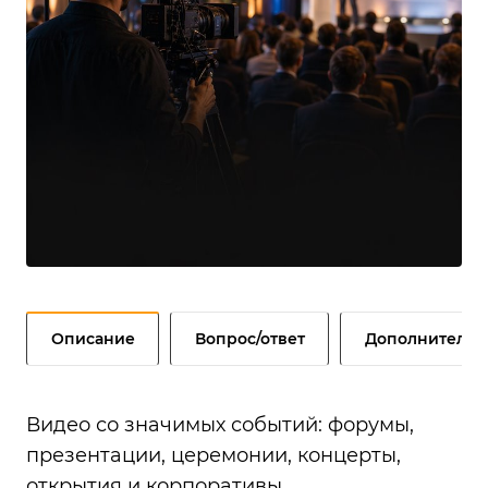
Описание
Вопрос/ответ
Дополнительн
Видео со значимых событий: форумы,
презентации, церемонии, концерты,
открытия и корпоративы.