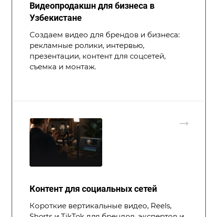
Видеопродакшн для бизнеса в
Узбекистане
Создаем видео для брендов и бизнеса:
рекламные ролики, интервью,
презентации, контент для соцсетей,
съемка и монтаж.
Контент для социальных сетей
Короткие вертикальные видео, Reels,
Shorts и TikTok для брендов, экспертов и