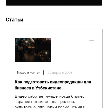
Статьи
Видео и контент
24 апреля 2026
Как подготовить видеопродакшн для
бизнеса в Узбекистане
Видео работает лучше, когда бизнес
заранее понимает цель ролика,
аудиторию, площадки размещения и