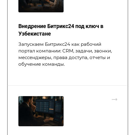
Внедрение Битрикс24 под ключ в
Узбекистане
Запускаем Битрикс24 как рабочий
портал компании: CRM, задачи, звонки,
мессенджеры, права доступа, отчеты и
обучение команды.