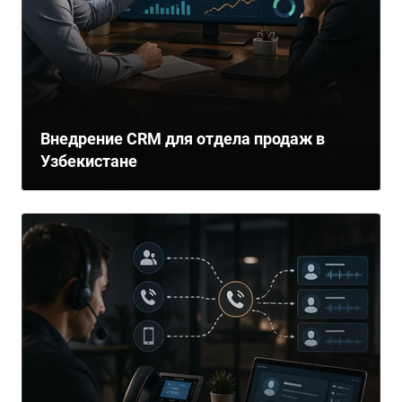
Внедрение CRM для отдела продаж в
Узбекистане