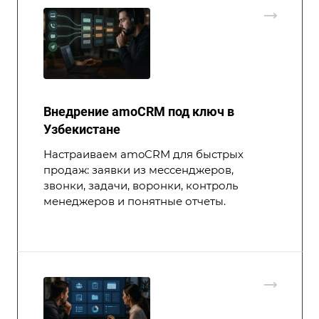
Внедрение amoCRM под ключ в
Узбекистане
Настраиваем amoCRM для быстрых
продаж: заявки из мессенджеров,
звонки, задачи, воронки, контроль
менеджеров и понятные отчеты.