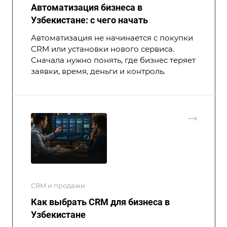
Автоматизация бизнеса в
Узбекистане: с чего начать
Автоматизация не начинается с покупки
CRM или установки нового сервиса.
Сначала нужно понять, где бизнес теряет
заявки, время, деньги и контроль.
CRM и продажи
Как выбрать CRM для бизнеса в
Узбекистане