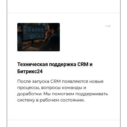
Техническая поддержка CRM и
Битрикс24
После запуска CRM появляются новые
процессы, вопросы команды и
доработки. Мы помогаем поддерживать
систему в рабочем состоянии.