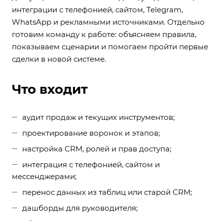
интеграции с телефонией, сайтом, Telegram,
WhatsApp и рекламными источниками. Отдельно
готовим команду к работе: объясняем правила,
показываем сценарии и помогаем пройти первые
сделки в новой системе.
Что входит
аудит продаж и текущих инструментов;
проектирование воронок и этапов;
настройка CRM, ролей и прав доступа;
интеграция с телефонией, сайтом и
мессенджерами;
перенос данных из таблиц или старой CRM;
дашборды для руководителя;