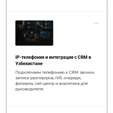
IP-телефония и интеграция с CRM в
Узбекистане
Подключаем телефонию к CRM: звонки,
записи разговоров, IVR, очереди,
филиалы, call-центр и аналитика для
руководителя.