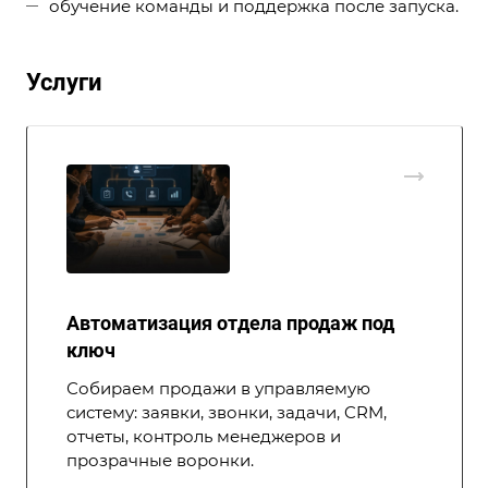
обучение команды и поддержка после запуска.
Услуги
Автоматизация отдела продаж под
ключ
Собираем продажи в управляемую
систему: заявки, звонки, задачи, CRM,
отчеты, контроль менеджеров и
прозрачные воронки.