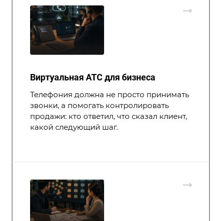
Виртуальная АТС для бизнеса
Телефония должна не просто принимать
звонки, а помогать контролировать
продажи: кто ответил, что сказал клиент,
какой следующий шаг.