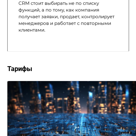
CRM стоит выбирать не по списку
функций, а по тому, как компания
получает заявки, продает, контролирует
менеджеров и работает с повторными
клиентами.
Тарифы