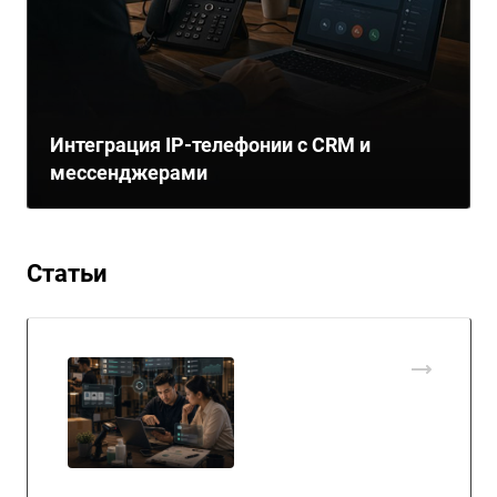
Интеграция IP-телефонии с CRM и
мессенджерами
Статьи