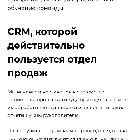
обучение команды.
CRM, которой
действительно
пользуется отдел
продаж
Мы начинаем не с кнопок в системе, а с
понимания процесса: откуда приходят заявки, кто
их обрабатывает, где теряются клиенты и какие
отчеты нужны руководителю.
После аудита настраиваем воронки, поля, права
доступа, автоматические задачи, уведомления,