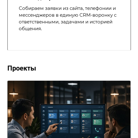
Собираем заявки из сайта, телефонии и
мессенджеров в единую CRM-воронку с
ответственными, задачами и историей
общения.
Проекты