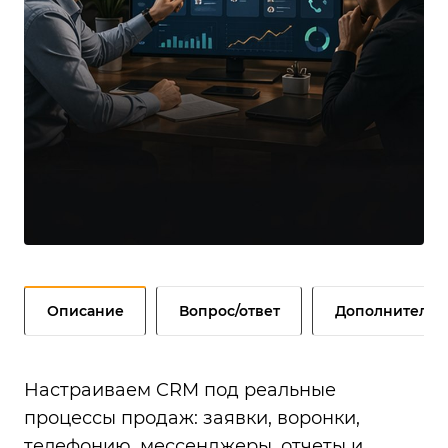
Описание
Вопрос/ответ
Дополнительн
Настраиваем CRM под реальные
процессы продаж: заявки, воронки,
телефонию, мессенджеры, отчеты и