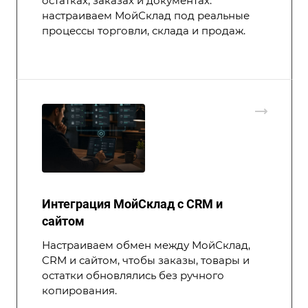
остатках, заказах и документах:
настраиваем МойСклад под реальные
процессы торговли, склада и продаж.
Интеграция МойСклад с CRM и
сайтом
Настраиваем обмен между МойСклад,
CRM и сайтом, чтобы заказы, товары и
остатки обновлялись без ручного
копирования.