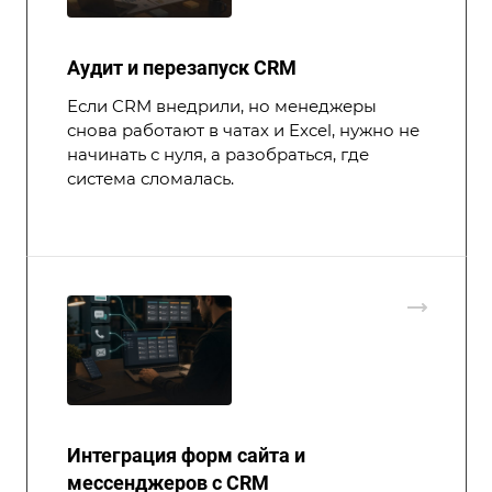
Аудит и перезапуск CRM
Если CRM внедрили, но менеджеры
снова работают в чатах и Excel, нужно не
начинать с нуля, а разобраться, где
система сломалась.
Интеграция форм сайта и
мессенджеров с CRM