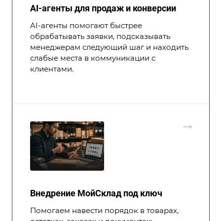
AI-агенты для продаж и конверсии
AI-агенты помогают быстрее
обрабатывать заявки, подсказывать
менеджерам следующий шаг и находить
слабые места в коммуникации с
клиентами.
Внедрение МойСклад под ключ
Помогаем навести порядок в товарах,