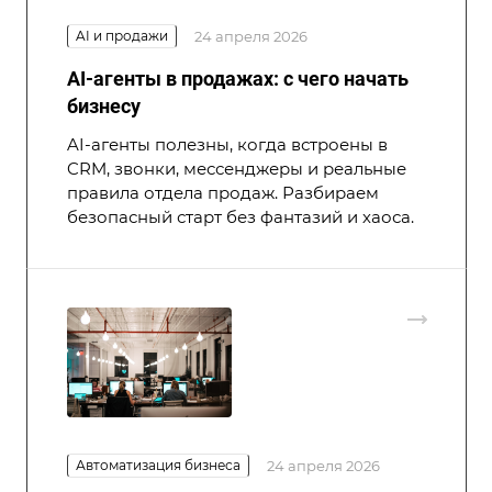
AI и продажи
24 апреля 2026
AI-агенты в продажах: с чего начать
бизнесу
AI-агенты полезны, когда встроены в
CRM, звонки, мессенджеры и реальные
правила отдела продаж. Разбираем
безопасный старт без фантазий и хаоса.
Автоматизация бизнеса
24 апреля 2026