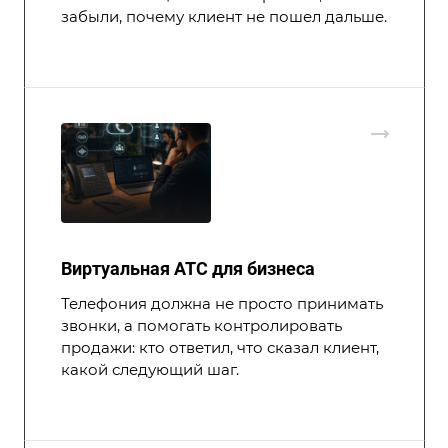
забыли, почему клиент не пошел дальше.
Виртуальная АТС для бизнеса
Телефония должна не просто принимать
звонки, а помогать контролировать
продажи: кто ответил, что сказал клиент,
какой следующий шаг.