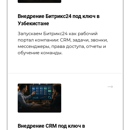
Внедрение Битрикс24 под ключ в
Узбекистане
Запускаем Битрикс24 как рабочий
портал компании: CRM, задачи, звонки,
мессенджеры, права доступа, отчеты и
обучение команды.
Внедрение CRM под ключ в