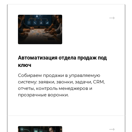
Автоматизация отдела продаж под
ключ
Собираем продажи в управляемую
систему: заявки, звонки, задачи, CRM,
отчеты, контроль менеджеров и
прозрачные воронки.