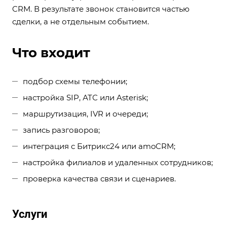
CRM. В результате звонок становится частью
сделки, а не отдельным событием.
Что входит
подбор схемы телефонии;
настройка SIP, АТС или Asterisk;
маршрутизация, IVR и очереди;
запись разговоров;
интеграция с Битрикс24 или amoCRM;
настройка филиалов и удаленных сотрудников;
проверка качества связи и сценариев.
Услуги