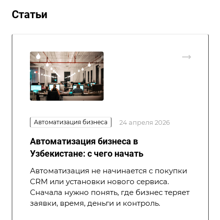
Статьи
Автоматизация бизнеса
24 апреля 2026
Автоматизация бизнеса в
Узбекистане: с чего начать
Автоматизация не начинается с покупки
CRM или установки нового сервиса.
Сначала нужно понять, где бизнес теряет
заявки, время, деньги и контроль.