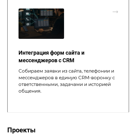
Интеграция форм сайта и
мессенджеров с CRM
Собираем заявки из сайта, телефонии и
мессенджеров в единую CRM-воронку с
ответственными, задачами и историей
общения.
Проекты