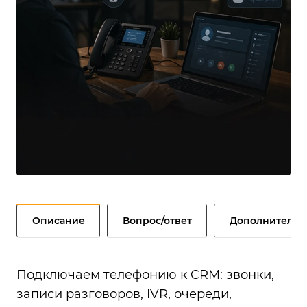
Описание
Вопрос/ответ
Дополнительн
Подключаем телефонию к CRM: звонки,
записи разговоров, IVR, очереди,