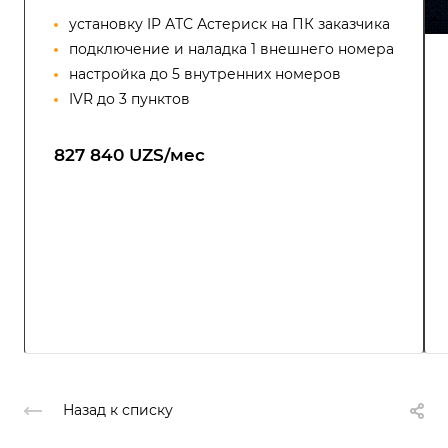
установку IP АТС Астериск на ПК заказчика
подключение и наладка 1 внешнего номера
настройка до 5 внутренних номеров
IVR до 3 пунктов
827 840 UZS/мес
Назад к списку