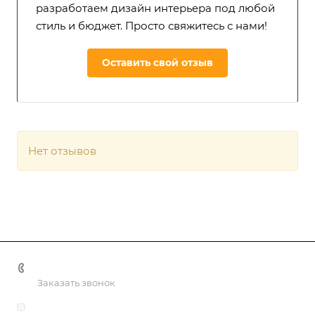
разработаем дизайн интерьера под любой
стиль и бюджет. Просто свяжитесь с нами!
Оставить свой отзыв
Нет отзывов
+998 55 518 86 66
Заказать звонок
info@vulpes.uz