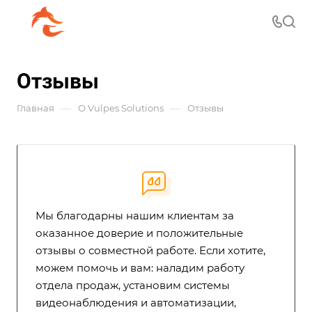
Отзывы
—
—
Главная
О Vulpes Solutions
Отзывы
Мы благодарны нашим клиентам за
оказанное доверие и положительные
отзывы о совместной работе. Если хотите,
можем помочь и вам: наладим работу
отдела продаж, установим системы
видеонаблюдения и автоматизации,