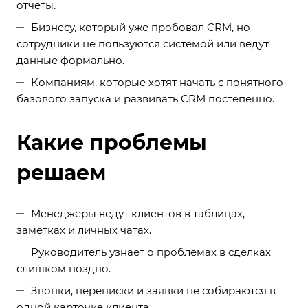
отчеты.
Бизнесу, который уже пробовал CRM, но
сотрудники не пользуются системой или ведут
данные формально.
Компаниям, которые хотят начать с понятного
базового запуска и развивать CRM постепенно.
Какие проблемы
решаем
Менеджеры ведут клиентов в таблицах,
заметках и личных чатах.
Руководитель узнает о проблемах в сделках
слишком поздно.
Звонки, переписки и заявки не собираются в
одной карточке клиента.