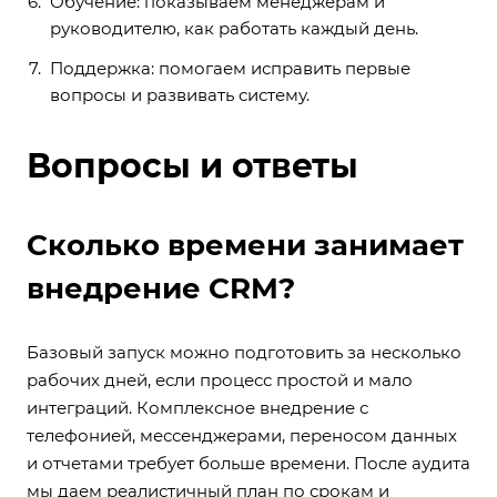
Обучение: показываем менеджерам и
руководителю, как работать каждый день.
Поддержка: помогаем исправить первые
вопросы и развивать систему.
Вопросы и ответы
Сколько времени занимает
внедрение CRM?
Базовый запуск можно подготовить за несколько
рабочих дней, если процесс простой и мало
интеграций. Комплексное внедрение с
телефонией, мессенджерами, переносом данных
и отчетами требует больше времени. После аудита
мы даем реалистичный план по срокам и