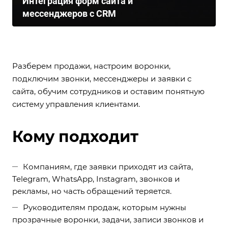
Интеграция форм сайта и
мессенджеров с CRM
Разберем продажи, настроим воронки,
подключим звонки, мессенджеры и заявки с
сайта, обучим сотрудников и оставим понятную
систему управления клиентами.
Кому подходит
Компаниям, где заявки приходят из сайта,
Telegram, WhatsApp, Instagram, звонков и
рекламы, но часть обращений теряется.
Руководителям продаж, которым нужны
прозрачные воронки, задачи, записи звонков и