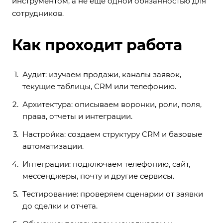
инструментом, а не еще одной обязанностью для
сотрудников.
Как проходит работа
Аудит: изучаем продажи, каналы заявок,
текущие таблицы, CRM или телефонию.
Архитектура: описываем воронки, роли, поля,
права, отчеты и интеграции.
Настройка: создаем структуру CRM и базовые
автоматизации.
Интеграции: подключаем телефонию, сайт,
мессенджеры, почту и другие сервисы.
Тестирование: проверяем сценарии от заявки
до сделки и отчета.