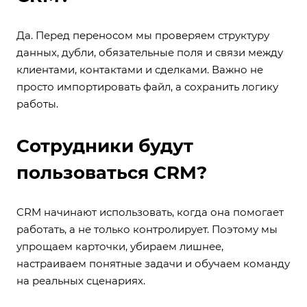
Да. Перед переносом мы проверяем структуру
данных, дубли, обязательные поля и связи между
клиентами, контактами и сделками. Важно не
просто импортировать файл, а сохранить логику
работы.
Сотрудники будут
пользоваться CRM?
CRM начинают использовать, когда она помогает
работать, а не только контролирует. Поэтому мы
упрощаем карточки, убираем лишнее,
настраиваем понятные задачи и обучаем команду
на реальных сценариях.