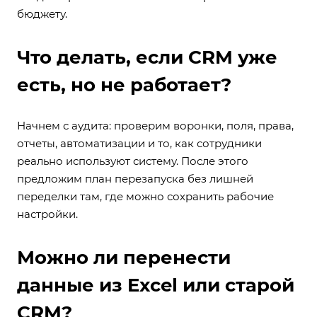
бюджету.
Что делать, если CRM уже
есть, но не работает?
Начнем с аудита: проверим воронки, поля, права,
отчеты, автоматизации и то, как сотрудники
реально используют систему. После этого
предложим план перезапуска без лишней
переделки там, где можно сохранить рабочие
настройки.
Можно ли перенести
данные из Excel или старой
CRM?