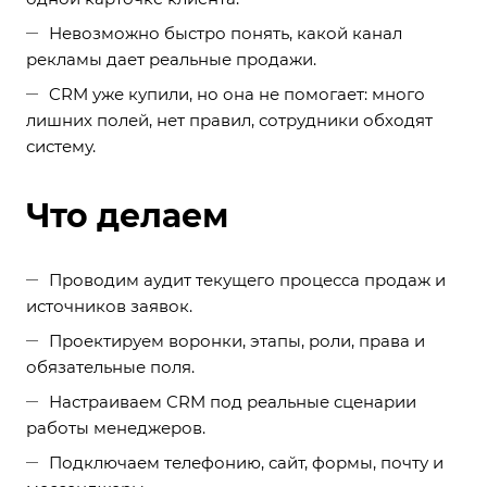
Невозможно быстро понять, какой канал
рекламы дает реальные продажи.
CRM уже купили, но она не помогает: много
лишних полей, нет правил, сотрудники обходят
систему.
Что делаем
Проводим аудит текущего процесса продаж и
источников заявок.
Проектируем воронки, этапы, роли, права и
обязательные поля.
Настраиваем CRM под реальные сценарии
работы менеджеров.
Подключаем телефонию, сайт, формы, почту и