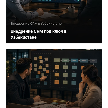
Внедрение CRM в Узбекистане
Внедрение CRM под ключ в
Узбекистане