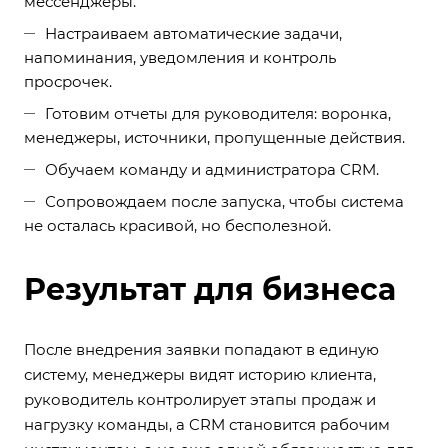
мессенджеры.
Настраиваем автоматические задачи,
напоминания, уведомления и контроль
просрочек.
Готовим отчеты для руководителя: воронка,
менеджеры, источники, пропущенные действия.
Обучаем команду и администратора CRM.
Сопровождаем после запуска, чтобы система
не осталась красивой, но бесполезной.
Результат для бизнеса
После внедрения заявки попадают в единую
систему, менеджеры видят историю клиента,
руководитель контролирует этапы продаж и
нагрузку команды, а CRM становится рабочим