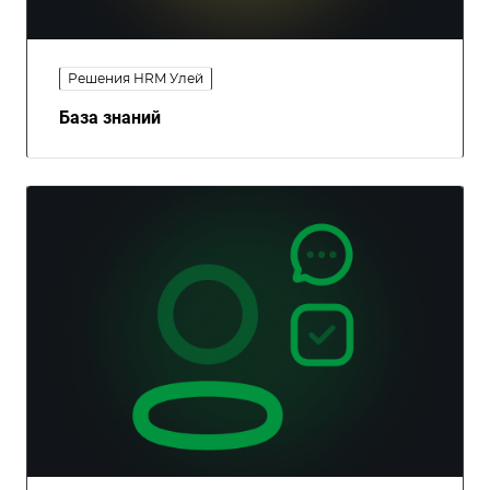
Решения HRM Улей
База знаний