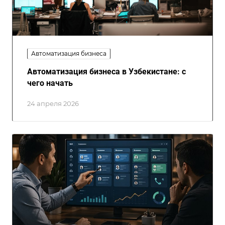
Автоматизация бизнеса
Автоматизация бизнеса в Узбекистане: с
чего начать
24 апреля 2026