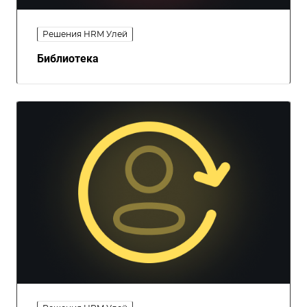
Решения HRM Улей
Библиотека