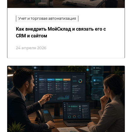
Учет и торговая автоматизация
Как внедрить МойСклад и связать его с
CRM и сайтом
24 апреля 2026