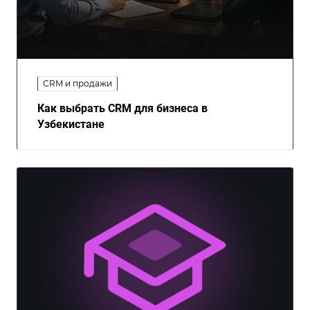
CRM и продажи
Как выбрать CRM для бизнеса в
Узбекистане