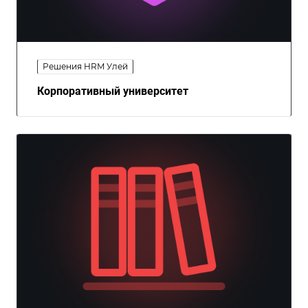
Решения HRM Улей
Корпоративный университет