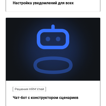
Настройка уведомлений для всех
Решения HRM Улей
Чат-бот с конструктором сценариев