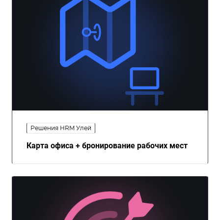
Решения HRM Улей
Карта офиса + бронирование рабочих мест