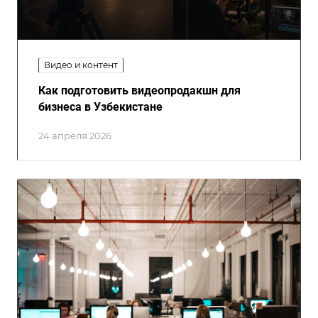
Видео и контент
Как подготовить видеопродакшн для
бизнеса в Узбекистане
24 апреля 2026