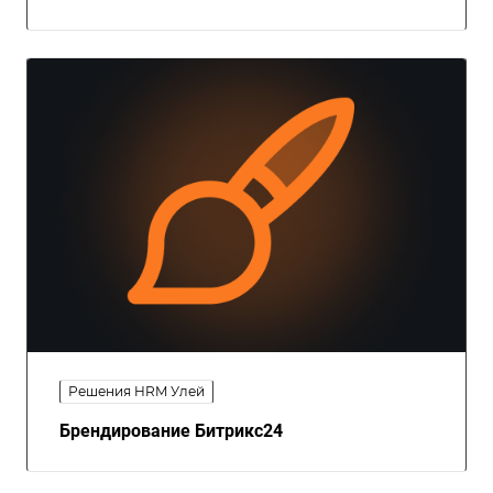
Решения HRM Улей
Брендирование Битрикс24