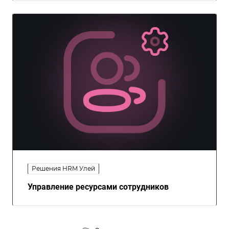
Решения HRM Улей
Управление ресурсами сотрудников