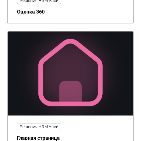
Решения HRM Улей
Оценка 360
Решения HRM Улей
Главная страница