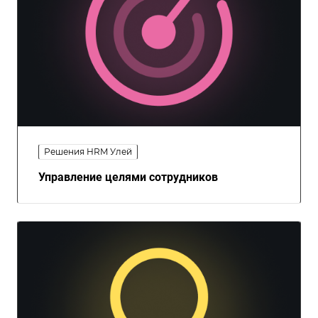
Решения HRM Улей
Управление целями сотрудников