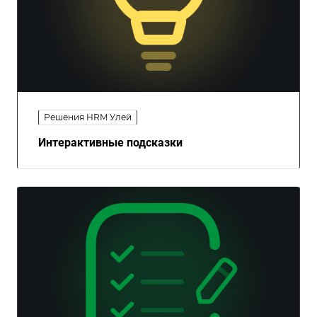
Решения HRM Улей
Интерактивные подсказки