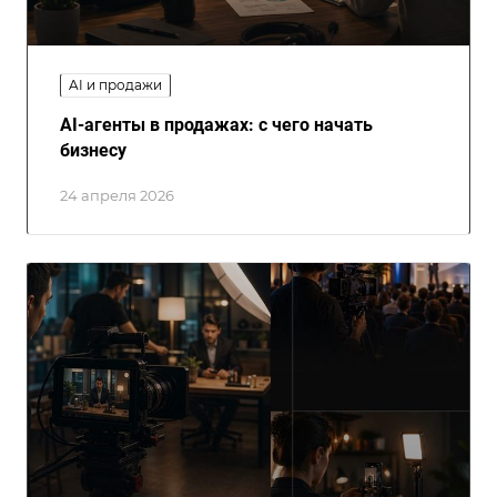
AI и продажи
AI-агенты в продажах: с чего начать
бизнесу
24 апреля 2026