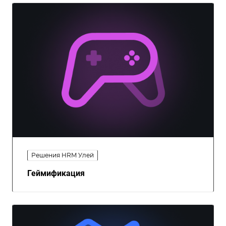
Решения HRM Улей
Геймификация