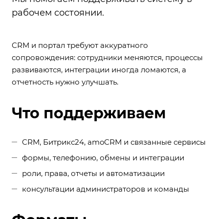
рабочем состоянии.
CRM и портал требуют аккуратного
сопровождения: сотрудники меняются, процессы
развиваются, интеграции иногда ломаются, а
отчетность нужно улучшать.
Что поддерживаем
CRM, Битрикс24, amoCRM и связанные сервисы
формы, телефонию, обмены и интеграции
роли, права, отчеты и автоматизации
консультации администраторов и команды