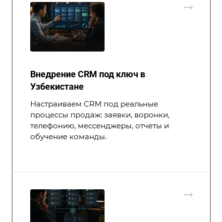
Внедрение CRM под ключ в
Узбекистане
Настраиваем CRM под реальные
процессы продаж: заявки, воронки,
телефонию, мессенджеры, отчеты и
обучение команды.