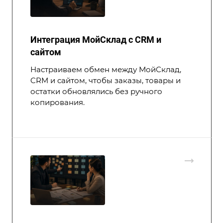
Интеграция МойСклад с CRM и
сайтом
Настраиваем обмен между МойСклад,
CRM и сайтом, чтобы заказы, товары и
остатки обновлялись без ручного
копирования.