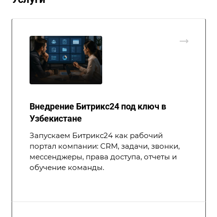
Внедрение Битрикс24 под ключ в
Узбекистане
Запускаем Битрикс24 как рабочий
портал компании: CRM, задачи, звонки,
мессенджеры, права доступа, отчеты и
обучение команды.