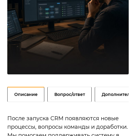
Описание
Вопрос/ответ
Дополнительн
После запуска CRM появляются новые
процессы, вопросы команды и доработки.
Мы помогаем поддерживать систему в