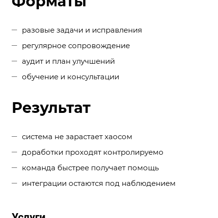
Форматы
разовые задачи и исправления
регулярное сопровождение
аудит и план улучшений
обучение и консультации
Результат
система не зарастает хаосом
доработки проходят контролируемо
команда быстрее получает помощь
интеграции остаются под наблюдением
Услуги