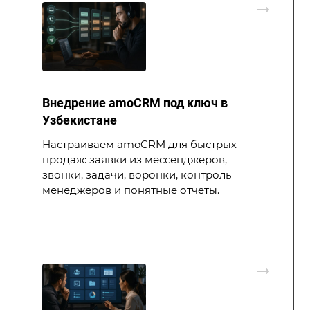
Внедрение amoCRM под ключ в
Узбекистане
Настраиваем amoCRM для быстрых
продаж: заявки из мессенджеров,
звонки, задачи, воронки, контроль
менеджеров и понятные отчеты.