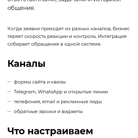
общения.
Когда заявки приходят из разных каналов, бизнес
теряет скорость реакции и контроль. Интеграция
собирает обращения в одной системе.
Каналы
формы сайта и квизы
Telegram, WhatsApp и открытые линии
телефония, email и рекламные лиды
обратные звонки и виджеты
Что настраиваем