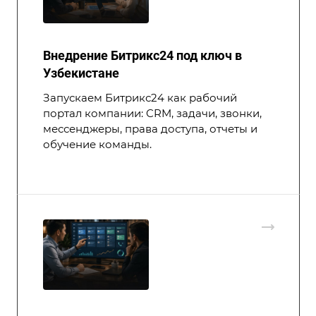
Внедрение Битрикс24 под ключ в
Узбекистане
Запускаем Битрикс24 как рабочий
портал компании: CRM, задачи, звонки,
мессенджеры, права доступа, отчеты и
обучение команды.