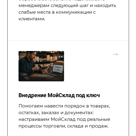
менеджерам следующий шаг и находить
слабые места в коммуникации с
клиентами.
Внедрение МойСклад под ключ
Помогаем навести порядок в товарах,
остатках, заказах и документах:
настраиваем МойСклад под реальные
процессы торговли, склада и продаж.