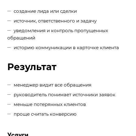
создание лида или сделки
источник, ответственного и задачу
уведомления и контроль пропущенных
обращений
историю коммуникации в карточке клиента
Результат
менеджер видит все обращения
руководитель понимает источники заявок
меньше потерянных клиентов
проще считать конверсию
Услуги