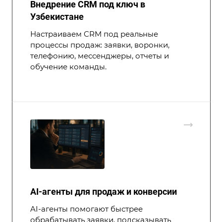
Внедрение CRM под ключ в
Узбекистане
Настраиваем CRM под реальные
процессы продаж: заявки, воронки,
телефонию, мессенджеры, отчеты и
обучение команды.
AI-агенты для продаж и конверсии
AI-агенты помогают быстрее
обрабатывать заявки, подсказывать