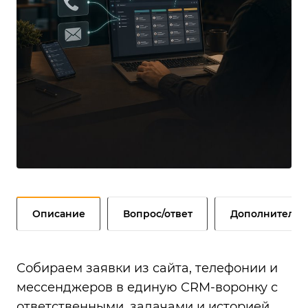
Описание
Вопрос/ответ
Дополнительн
Собираем заявки из сайта, телефонии и
мессенджеров в единую CRM-воронку с
ответственными, задачами и историей