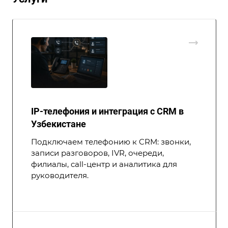
IP-телефония и интеграция с CRM в
Узбекистане
Подключаем телефонию к CRM: звонки,
записи разговоров, IVR, очереди,
филиалы, call-центр и аналитика для
руководителя.