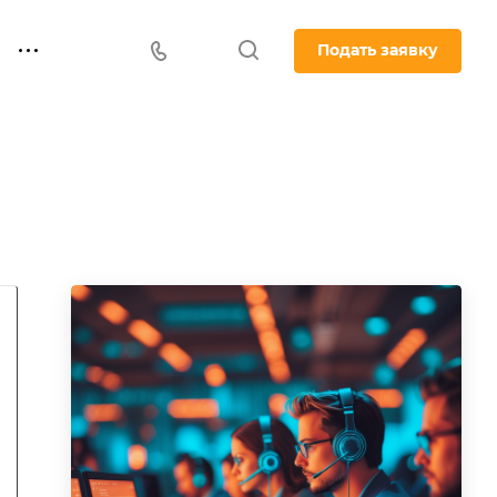
Подать заявку