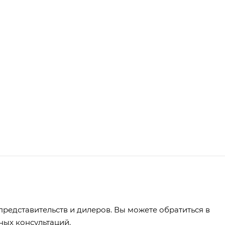
редставительств и дилеров. Вы можете обратиться в
ных консультаций.