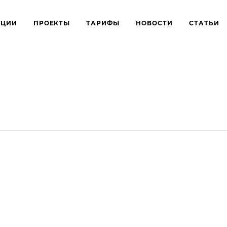
КЦИИ
ПРОЕКТЫ
ТАРИФЫ
НОВОСТИ
СТАТЬИ