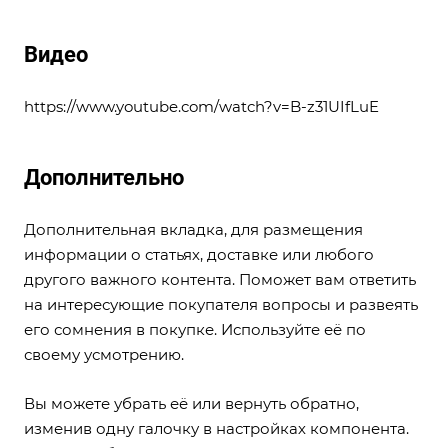
Видео
https://www.youtube.com/watch?v=B-z31UIfLuE
Дополнительно
Дополнительная вкладка, для размещения
информации о статьях, доставке или любого
другого важного контента. Поможет вам ответить
на интересующие покупателя вопросы и развеять
его сомнения в покупке. Используйте её по
своему усмотрению.
Вы можете убрать её или вернуть обратно,
изменив одну галочку в настройках компонента.