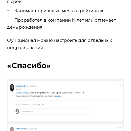
в срок
Занимает призовые места в рейтингах
Проработал в компании N лет или отмечает
день рождения
Функционал можно настроить для отдельных
подразделений.
«Спасибо»