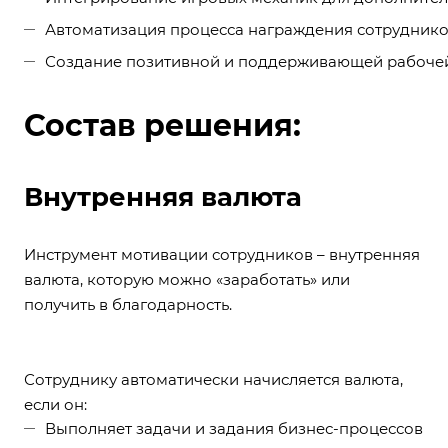
Автоматизация процесса награждения сотрудник
Создание позитивной и поддерживающей рабочей 
Состав решения:
Внутренняя валюта
Инструмент мотивации сотрудников – внутренняя
валюта, которую можно «заработать» или
получить в благодарность.
Сотруднику автоматически начисляется валюта,
если он:
Выполняет задачи и задания бизнес-процессов