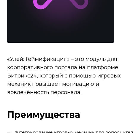
«Улей: Геймификация» – это модуль для
корпоративного портала на платформе
Битрикс24, который с помощью игровых
механик повышает мотивацию и
вовлечённость персонала.
Преимущества
Интегрирование игровых механик для дополните