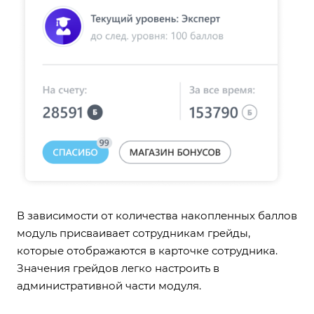
В зависимости от количества накопленных баллов
модуль присваивает сотрудникам грейды,
которые отображаются в карточке сотрудника.
Значения грейдов легко настроить в
административной части модуля.