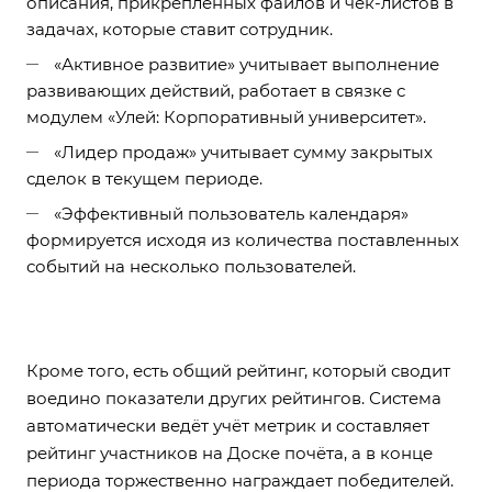
описания, прикрепленных файлов и чек-листов в
задачах, которые ставит сотрудник.
«Активное развитие» учитывает выполнение
развивающих действий, работает в связке с
модулем «Улей: Корпоративный университет».
«Лидер продаж» учитывает сумму закрытых
сделок в текущем периоде.
«Эффективный пользователь календаря»
формируется исходя из количества поставленных
событий на несколько пользователей.
Кроме того, есть общий рейтинг, который сводит
воедино показатели других рейтингов. Система
автоматически ведёт учёт метрик и составляет
рейтинг участников на Доске почёта, а в конце
периода торжественно награждает победителей.