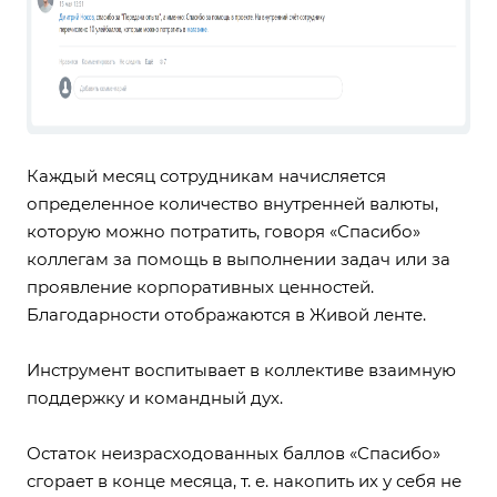
Каждый месяц сотрудникам начисляется
определенное количество внутренней валюты,
которую можно потратить, говоря «Спасибо»
коллегам за помощь в выполнении задач или за
проявление корпоративных ценностей.
Благодарности отображаются в Живой ленте.
Инструмент воспитывает в коллективе взаимную
поддержку и командный дух.
Остаток неизрасходованных баллов «Спасибо»
сгорает в конце месяца, т. е. накопить их у себя не