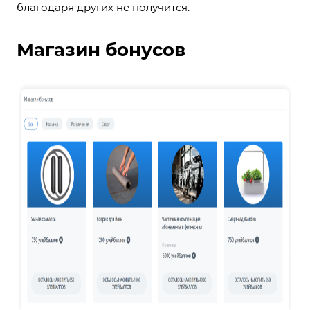
благодаря других не получится.
Магазин бонусов