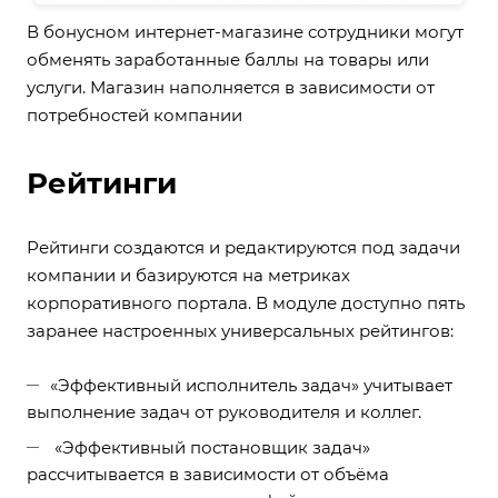
В бонусном интернет-магазине сотрудники могут
обменять заработанные баллы на товары или
услуги. Магазин наполняется в зависимости от
потребностей компании
Рейтинги
Рейтинги создаются и редактируются под задачи
компании и базируются на метриках
корпоративного портала. В модуле доступно пять
заранее настроенных универсальных рейтингов:
«Эффективный исполнитель задач» учитывает
выполнение задач от руководителя и коллег.
«Эффективный постановщик задач»
рассчитывается в зависимости от объёма