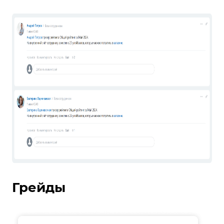
Грейды