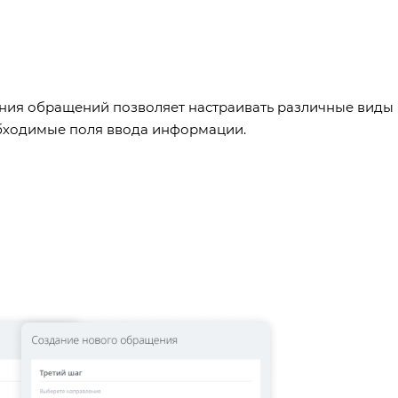
ания обращений позволяет настраивать различные виды
обходимые поля ввода информации.