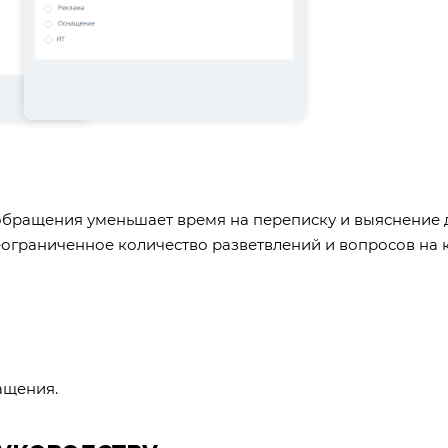
бращения уменьшает время на переписку и выяснение 
ограниченное количество разветвлений и вопросов на
ащения.