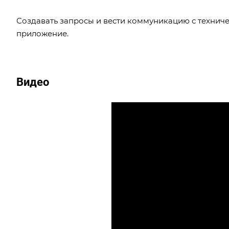
Создавать запросы и вести коммуникацию с технич
приложение.
Видео