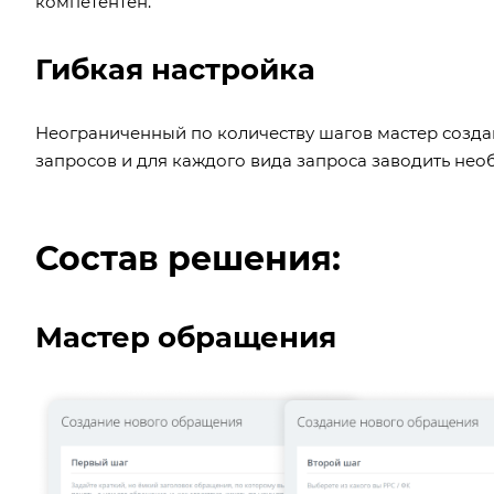
компетентен.
Гибкая настройка
Неограниченный по количеству шагов мастер созд
запросов и для каждого вида запроса заводить не
Состав решения:
Мастер обращения