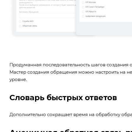
Продуманная последовательность шагов создания о
Мастер создания обращения можно настроить на не
уровне.
Словарь быстрых ответов
Дополнительно сокращает время на обработку обр