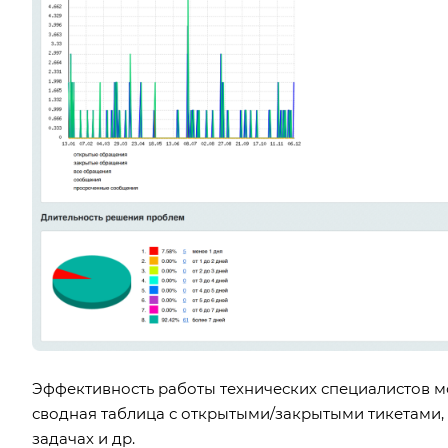
Эффективность работы технических специалистов м
сводная таблица с открытыми/закрытыми тикетами,
задачах и др.