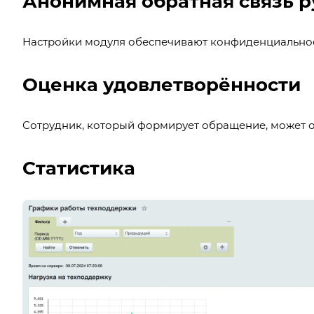
Анонимная обратная связь р
Настройки модуля обеспечивают конфиденциальност
Оценка удовлетворённости
Сотрудник, который формирует обращение, может о
Статистика