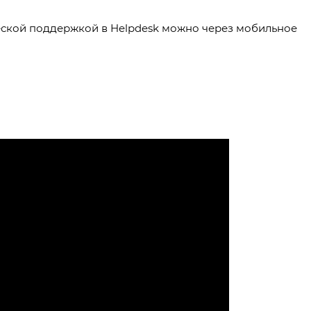
еской поддержкой в Helpdesk можно через мобильное