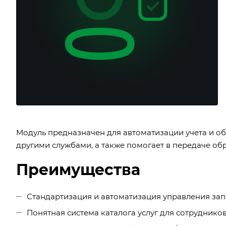
Модуль предназначен для автоматизации учета и о
другими службами, а также помогает в передаче об
Преимущества
Стандартизация и автоматизация управления за
Понятная система каталога услуг для сотруднико