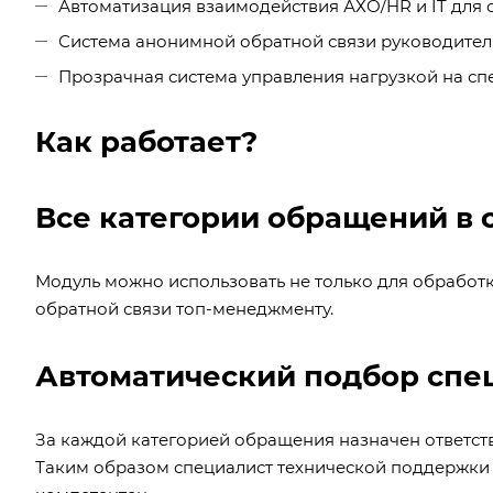
Автоматизация взаимодействия АХО/HR и IT для
Система анонимной обратной связи руководите
Прозрачная система управления нагрузкой на с
Как работает?
Все категории обращений в 
Модуль можно использовать не только для обработк
обратной связи топ-менеджменту.
Автоматический подбор спец
За каждой категорией обращения назначен ответст
Таким образом специалист технической поддержки 