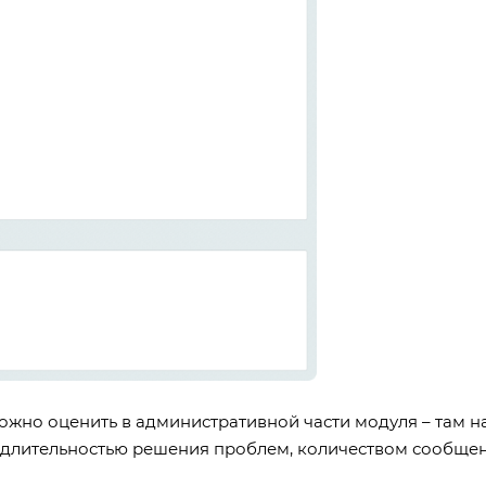
ожно оценить в административной части модуля – там н
 длительностью решения проблем, количеством сообще