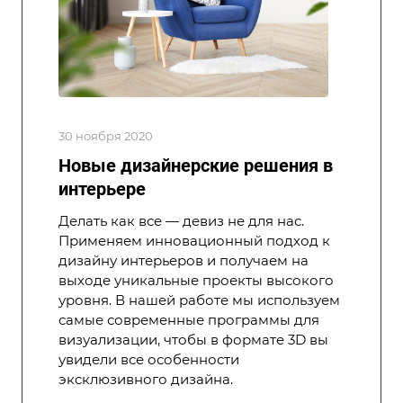
30 ноября 2020
Новые дизайнерские решения в
интерьере
Делать как все — девиз не для нас.
Применяем инновационный подход к
дизайну интерьеров и получаем на
выходе уникальные проекты высокого
уровня. В нашей работе мы используем
самые современные программы для
визуализации, чтобы в формате 3D вы
увидели все особенности
эксклюзивного дизайна.