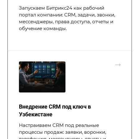
Запускаем Битрикс24 как рабочий
портал компании: CRM, задачи, звонки,
мессенджеры, права доступа, отчеты и
обучение команды.
Внедрение CRM под ключ в
Узбекистане
Настраиваем CRM под реальные
процессы продаж: заявки, воронки,
телефонию, мессенджеры, отчеты и