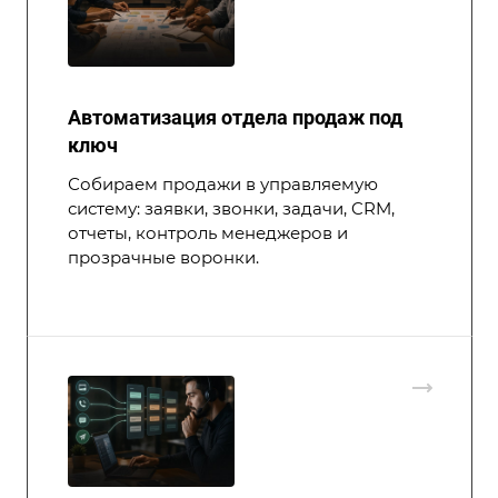
Автоматизация отдела продаж под
ключ
Собираем продажи в управляемую
систему: заявки, звонки, задачи, CRM,
отчеты, контроль менеджеров и
прозрачные воронки.