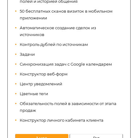
полей и историей общения
50 бесплатных сканов визиток в мобильном
приложении
Автоматическое создание сделок из
источников
Контроль дублей по источникам
Задачи
Синхронизация задач с Google календарем
Конструктор веб‑форм
Центр уведомлений
Цветные теги
Обязательность полей в зависимости от этапа
продаж
Конструктор личного кабинета клиента