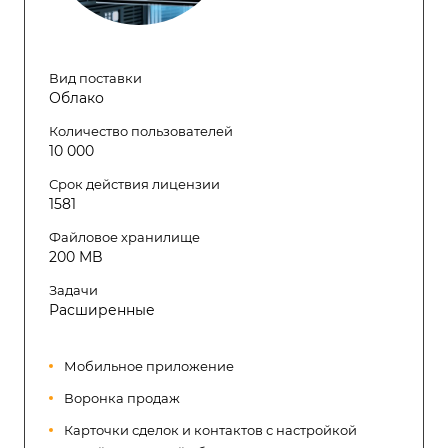
Вид поставки
Облако
Количество пользователей
10 000
Срок действия лицензии
1581
Файловое хранилище
200 MB
Задачи
Расширенные
Мобильное приложение
Воронка продаж
Карточки сделок и контактов с настройкой