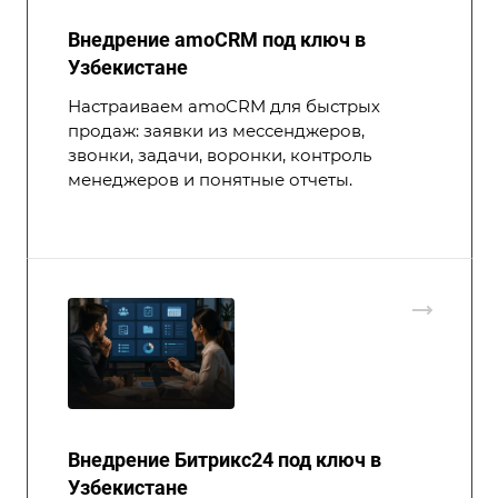
Внедрение amoCRM под ключ в
Узбекистане
Настраиваем amoCRM для быстрых
продаж: заявки из мессенджеров,
звонки, задачи, воронки, контроль
менеджеров и понятные отчеты.
Внедрение Битрикс24 под ключ в
Узбекистане