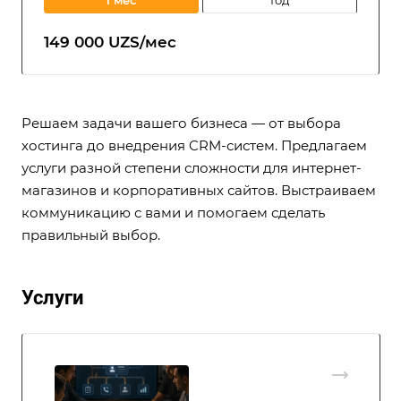
1 мес
год
149 000 UZS/мес
Решаем задачи вашего бизнеса — от выбора
хостинга до внедрения CRM-систем. Предлагаем
услуги разной степени сложности для интернет-
магазинов и корпоративных сайтов. Выстраиваем
коммуникацию с вами и помогаем сделать
правильный выбор.
Услуги