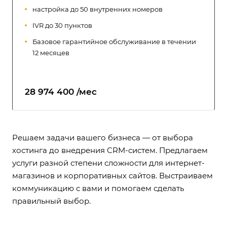
настройка до 50 внутренних номеров
IVR до 30 пунктов
Базовое гарантийное обслуживание в течении
12 месяцев
28 974 400 /мес
Решаем задачи вашего бизнеса — от выбора
хостинга до внедрения CRM-систем. Предлагаем
услуги разной степени сложности для интернет-
магазинов и корпоративных сайтов. Выстраиваем
коммуникацию с вами и помогаем сделать
правильный выбор.