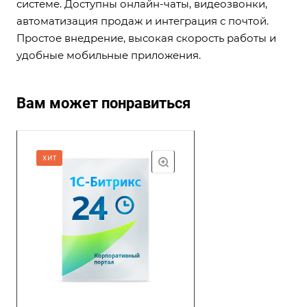
системе. Доступны онлайн-чаты, видеозвонки,
автоматизация продаж и интеграция с почтой.
Простое внедрение, высокая скорость работы и
удобные мобильные приложения.
Вам может понравиться
ХИТ