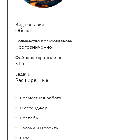
Вид поставки
Облако
Количество пользователей
Неограниченно
Файловое хранилище
5 Гб
Задачи
Расширенные
Совместная работа
Мессенджер
Коллабы
Задачи и Проекты
CRM