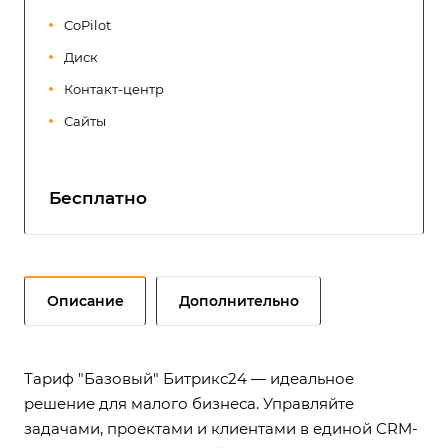
CoPilot
Диск
Контакт-центр
Сайты
Бесплатно
Описание
Дополнительно
Тариф "Базовый" Битрикс24 — идеальное
решение для малого бизнеса. Управляйте
задачами, проектами и клиентами в единой CRM-