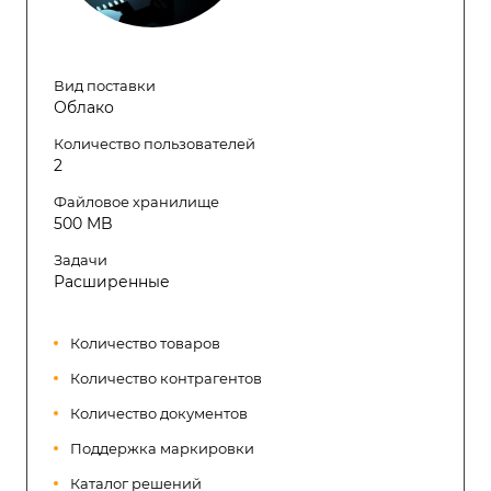
Вид поставки
Облако
Количество пользователей
2
Файловое хранилище
500 MB
Задачи
Расширенные
Количество товаров
Количество контрагентов
Количество документов
Поддержка маркировки
Каталог решений