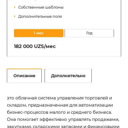
Собственные шаблоны
Дополнительные поля
1 мес
год
182 000 UZS/мес
Описание
Дополнительно
это облачная система управления торговлей и
складом, предназначенная для автоматизации
бизнес-процессов малого и среднего бизнеса.
Она помогает эффективно управлять продажами,
закупками, складскими запасами и финансовыми