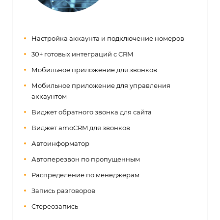
Настройка аккаунта и подключение номеров
30+ готовых интеграций с CRM
Мобильное приложение для звонков
Мобильное приложение для управления
аккаунтом
Виджет обратного звонка для сайта
Виджет amoCRM для звонков
Автоинформатор
Автоперезвон по пропущенным
Распределение по менеджерам
Запись разговоров
Стереозапись