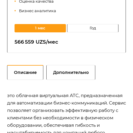
Оценка качества
Бизнес аналитика
1 мес
год
566 559 UZS/мес
Описание
Дополнительно
это облачная виртуальная АТС, предназначенная
для автоматизации бизнес-коммуникаций. Сервис
позволяет организовать эффективную работу с
клиентами без необходимости в физическом
оборудовании, обеспечивая гибкость и
масштабируемость для компаний любого