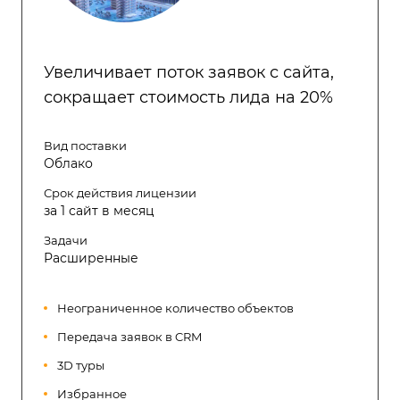
Увеличивает поток заявок с сайта,
сокращает стоимость лида на 20%
Вид поставки
Облако
Срок действия лицензии
за 1 сайт в месяц
Задачи
Расширенные
Неограниченное количество объектов
Передача заявок в CRM
3D туры
Избранное