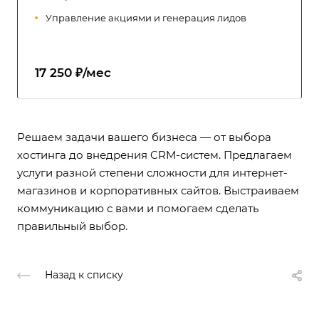
Управление акциями и генерация лидов
17 250 ₽/мес
Решаем задачи вашего бизнеса — от выбора
хостинга до внедрения CRM-систем. Предлагаем
услуги разной степени сложности для интернет-
магазинов и корпоративных сайтов. Выстраиваем
коммуникацию с вами и помогаем сделать
правильный выбор.
Назад к списку