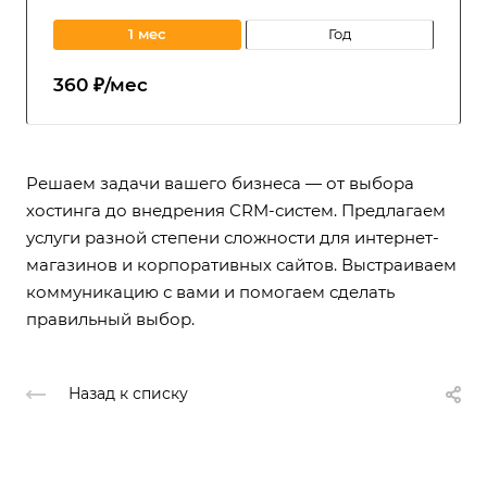
1 мес
год
360 ₽/мес
Решаем задачи вашего бизнеса — от выбора
хостинга до внедрения CRM-систем. Предлагаем
услуги разной степени сложности для интернет-
магазинов и корпоративных сайтов. Выстраиваем
коммуникацию с вами и помогаем сделать
правильный выбор.
Назад к списку