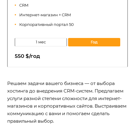
CRM
Интернет-магазин + CRM
Корпоративный портал 50
1 мес
год
550 $/год
Решаем задачи вашего бизнеса — от выбора
хостинга до внедрения CRM-систем. Предлагаем
услуги разной степени сложности для интернет-
магазинов и корпоративных сайтов. Выстраиваем
коммуникацию с вами и помогаем сделать
правильный выбор.